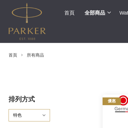
首頁
全部商品
Wat
›
首頁
所有商品
排列方式
優惠