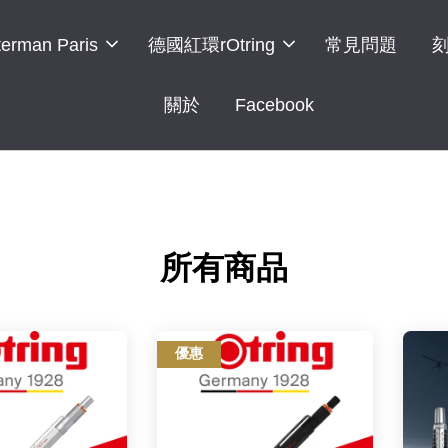
erman Paris
德國紅環rOtring
常見問題
關於
Facebook
所有商品
優惠