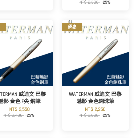
NT$ 2,300
-25%
惠
優惠
ATERMAN 威迪文 巴黎
WATERMAN 威迪文 巴黎
魅影 金色 F尖 鋼筆
魅影 金色鋼珠筆
NT$ 2,550
NT$ 2,250
NT$ 3,400
-25%
NT$ 3,000
-25%