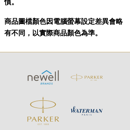
慣。
商品圖檔顏色因電腦螢幕設定差異會略
有不同，以實際商品顏色為準。