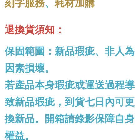
刻字服務
、
耗材加購
退換貨須知：
保固範圍：新品瑕疵、非人為
因素損壞。
若產品本身瑕疵或運送過程導
致新品瑕疵，到貨七日內可更
換新品。開箱請錄影保障自身
權益。