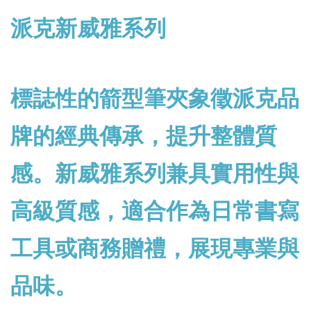
派克新威雅系列
標誌性的箭型筆夾象徵派克品
牌的經典傳承，提升整體質
感。新威雅系列兼具實用性與
高級質感，適合作為日常書寫
工具或商務贈禮，展現專業與
品味。