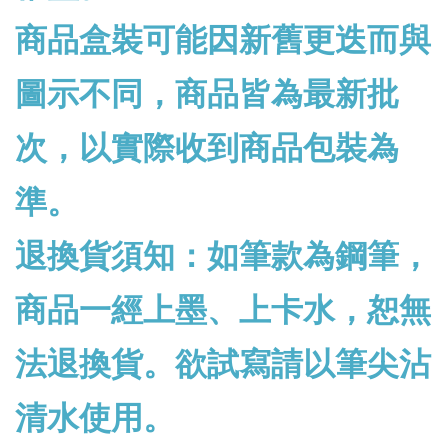
商品盒裝可能因新舊更迭而與
圖示不同，商品皆為最新批
次，以實際收到商品包裝為
準。
退換貨須知：如筆款為鋼筆，
商品一經上墨、上卡水，恕無
法退換貨。欲試寫請以筆尖沾
清水使用。