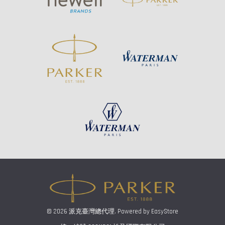
© 2026 派克臺灣總代理. Powered by
EasyStore