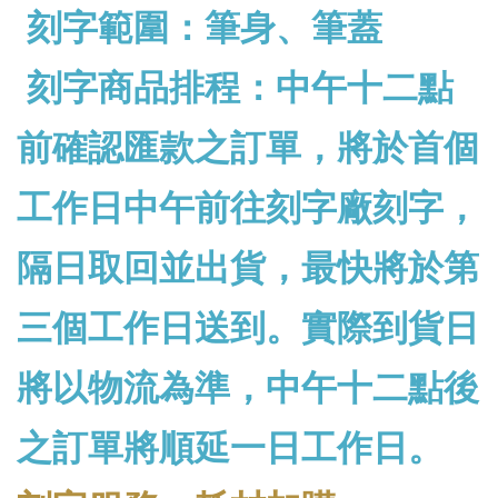
刻字範圍：筆身、筆蓋
刻字商品排程：中午十二點
前確認匯款之訂單，將於首個
工作日中午前往刻字廠刻字，
隔日取回並出貨，最快將於第
三個工作日送到。實際到貨日
將以物流為準，中午十二點後
之訂單將順延一日工作日。