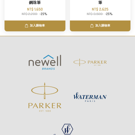
鋼珠筆
筆
NT$ 1,650
NT$ 2,625
NT$ 2,200
-25%
NT$ 3,500
-25%
加入購物車
加入購物車