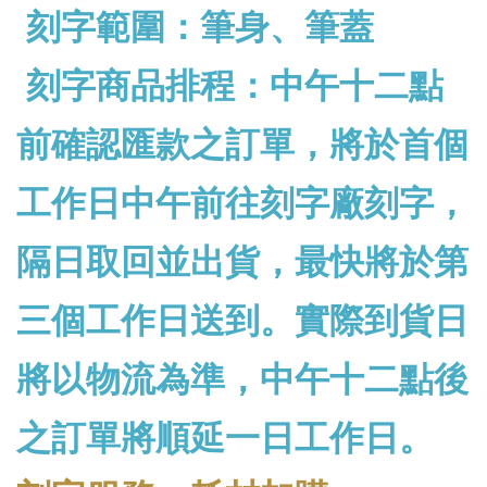
刻字範圍：筆身、筆蓋
刻字商品排程：中午十二點
前確認匯款之訂單，將於首個
工作日中午前往刻字廠刻字，
隔日取回並出貨，最快將於第
三個工作日送到。實際到貨日
將以物流為準，中午十二點後
之訂單將順延一日工作日。