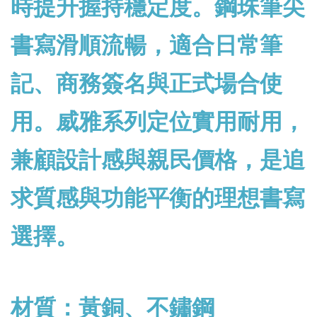
時提升握持穩定度。鋼珠筆尖
書寫滑順流暢，適合日常筆
記、商務簽名與正式場合使
用。威雅系列定位實用耐用，
兼顧設計感與親民價格，是追
求質感與功能平衡的理想書寫
選擇。
材質：黃銅、不鏽鋼