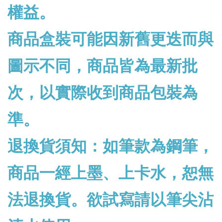
權益。
商品盒裝可能因新舊更迭而與
圖示不同，商品皆為最新批
次，以實際收到商品包裝為
準。
退換貨須知：如筆款為鋼筆，
商品一經上墨、上卡水，恕無
法退換貨。欲試寫請以筆尖沾