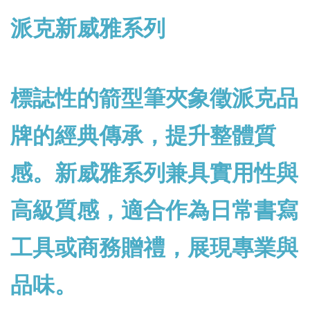
派克新威雅系列
標誌性的箭型筆夾象徵派克品
牌的經典傳承，提升整體質
感。新威雅系列兼具實用性與
高級質感，適合作為日常書寫
工具或商務贈禮，展現專業與
品味。