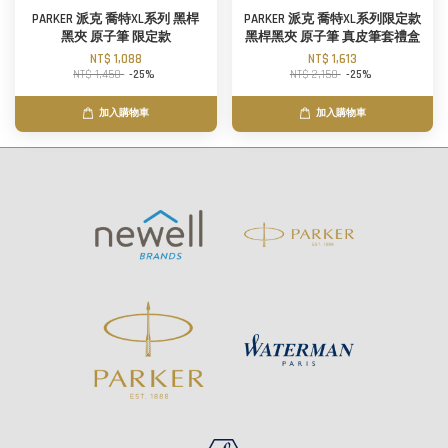
PARKER 派克 喬特XL系列 黑桿
PARKER 派克 喬特XL系列限定款
黑夾 原子筆 限定款
黑桿黑夾 原子筆 真皮筆套禮盒
NT$ 1,088
NT$ 1,613
NT$ 1,450
-25%
NT$ 2,150
-25%
加入購物車
加入購物車