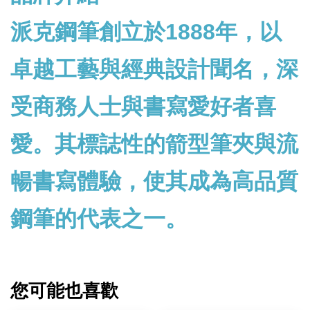
派克鋼筆創立於1888年，以
卓越工藝與經典設計聞名，深
受商務人士與書寫愛好者喜
愛。其標誌性的箭型筆夾與流
暢書寫體驗，使其成為高品質
鋼筆的代表之一。
您可能也喜歡