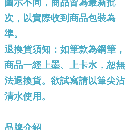
圖示不同，商品皆為最新批
次，以實際收到商品包裝為
準。
退換貨須知：如筆款為鋼筆，
商品一經上墨、上卡水，恕無
法退換貨。欲試寫請以筆尖沾
清水使用。
品牌介紹