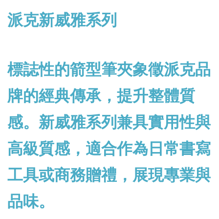
派克新威雅系列
標誌性的箭型筆夾象徵派克品
牌的經典傳承，提升整體質
感。新威雅系列兼具實用性與
高級質感，適合作為日常書寫
工具或商務贈禮，展現專業與
品味。