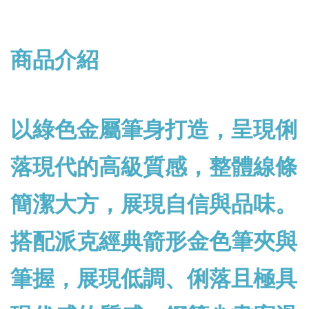
商品介紹
以綠色金屬筆身打造，呈現俐
落現代的高級質感，整體線條
簡潔大方，展現自信與品味。
搭配派克經典箭形金色筆夾與
筆握，
展現低調、俐落且極具