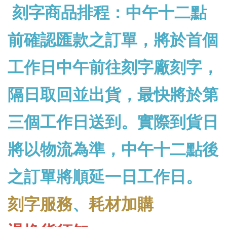
刻字商品排程：中午十二點
前確認匯款之訂單，將於首個
工作日中午前往刻字廠刻字，
隔日取回並出貨，最快將於第
三個工作日送到。實際到貨日
將以物流為準，中午十二點後
之訂單將順延一日工作日。
刻字服務
、
耗材加購