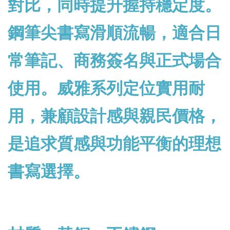
對比，同時提升握持穩定度。
鋼筆尖書寫滑順流暢，適合日
常筆記、商務簽名與正式場合
使用。威雅系列定位實用耐
用，兼顧設計感與親民價格，
是追求質感與功能平衡的理想
書寫選擇。