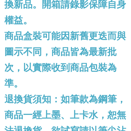
換新品。開箱請錄影保障自身
權益。
商品盒裝可能因新舊更迭而與
圖示不同，商品皆為最新批
次，以實際收到商品包裝為
準。
退換貨須知：如筆款為鋼筆，
商品一經上墨、上卡水，恕無
法退換貨。欲試寫請以筆尖沾