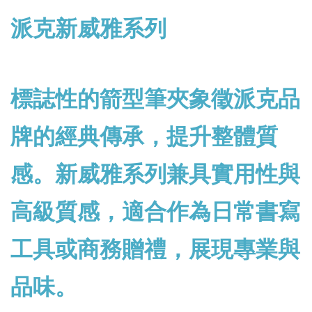
派克新威雅系列
標誌性的箭型筆夾象徵派克品
牌的經典傳承，提升整體質
感。新威雅系列兼具實用性與
高級質感，適合作為日常書寫
工具或商務贈禮，展現專業與
品味。