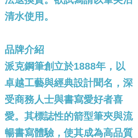
清水使用。
品牌介紹
派克鋼筆創立於1888年，以
卓越工藝與經典設計聞名，深
受商務人士與書寫愛好者喜
愛。其標誌性的箭型筆夾與流
暢書寫體驗，使其成為高品質