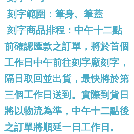
刻字範圍：筆身、筆蓋
刻字商品排程：中午十二點
前確認匯款之訂單，將於首個
工作日中午前往刻字廠刻字，
隔日取回並出貨，最快將於第
三個工作日送到。實際到貨日
將以物流為準，中午十二點後
之訂單將順延一日工作日。