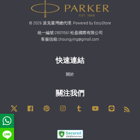
© 2026 派克臺灣總代理. Powered by
EasyStore
統一編號:28011561 松盈國際有限公司
客服信箱:shaungying@gmail.com
快速連結
關於
關注我們
Twitter
Facebook
Pinterest
Instagram
Tumblr
YouTube
Line
RSS