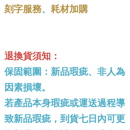
刻字服務
、
耗材加購
退換貨須知：
保固範圍：新品瑕疵、非人為
因素損壞。
若產品本身瑕疵或運送過程導
致新品瑕疵，到貨七日內可更