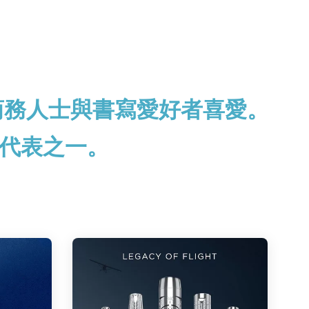
商務人士與書寫愛好者喜愛。
代表之一。