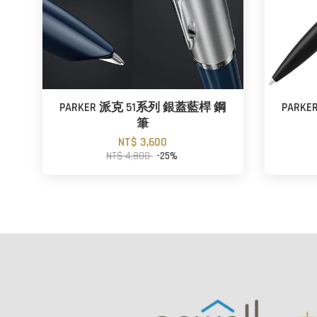
PARKER 派克 51系列 銀蓋藍桿 鋼
PARK
筆
NT$ 3,600
NT$ 4,800
-25%