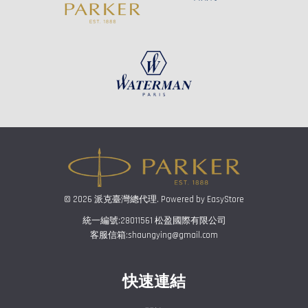
© 2026 派克臺灣總代理. Powered by
EasyStore
統一編號:28011561 松盈國際有限公司
客服信箱:shaungying@gmail.com
快速連結