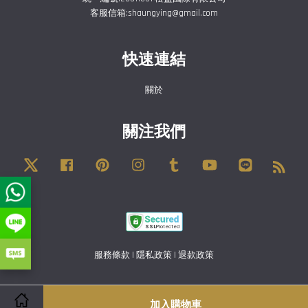
客服信箱:shaungying@gmail.com
快速連結
關於
關注我們
Twitter
Facebook
Pinterest
Instagram
Tumblr
YouTube
Line
RSS
服務條款
|
隱私政策
|
退款政策
加入購物車