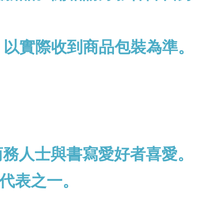
，以實際收到商品包裝為準。
商務人士與書寫愛好者喜愛。
代表之一。