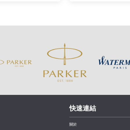
快速連結
關於