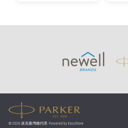
© 2026 派克臺灣總代理. Powered by
EasyStore