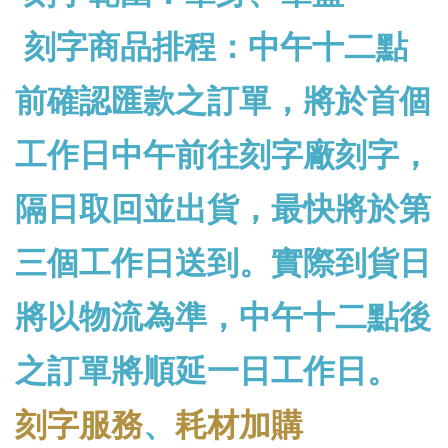
刻字商品排程：中午十二點
前確認匯款之訂單，將於首個
工作日中午前往刻字廠刻字，
隔日取回並出貨，最快將於第
三個工作日送到。實際到貨日
將以物流為準，中午十二點後
之訂單將順延一日工作日。
刻字服務
、
耗材加購