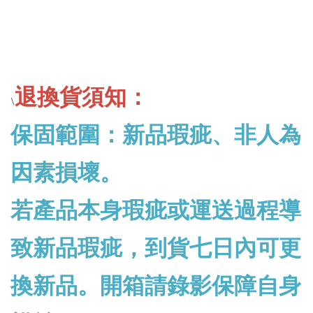
退換貨須知：
\
保固範圍：新品瑕疵、非人為
因素損壞。
若產品本身瑕疵或運送過程導
致新品瑕疵，到貨七日內可更
換新品。開箱請錄影保障自身