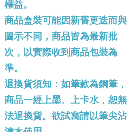
權益。
商品盒裝可能因新舊更迭而與
圖示不同，商品皆為最新批
次，以實際收到商品包裝為
準。
退換貨須知：如筆款為鋼筆，
商品一經上墨、上卡水，恕無
法退換貨。欲試寫請以筆尖沾
清水使用。