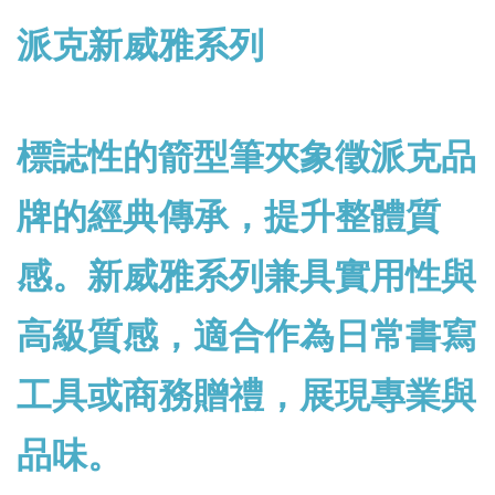
派克新威雅系列
標誌性的箭型筆夾象徵派克品
牌的經典傳承，提升整體質
感。新威雅系列兼具實用性與
高級質感，適合作為日常書寫
工具或商務贈禮，展現專業與
品味。