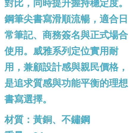
對比，同時提升握持穩定度。
鋼筆尖書寫滑順流暢，適合日
常筆記、商務簽名與正式場合
使用。威雅系列定位實用耐
用，兼顧設計感與親民價格，
是追求質感與功能平衡的理想
書寫選擇。
材質：黃銅、不鏽鋼