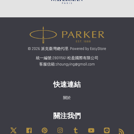
© 2026 派克臺灣總代理. Powered by
EasyStore
統一編號:28011561 松盈國際有限公司
客服信箱:shaungying@gmail.com
快速連結
關於
關注我們
Twitter
Facebook
Pinterest
Instagram
Tumblr
YouTube
Line
RSS