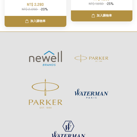
NT$ 1,650
-25%
NT$ 2,280
NT$ 2,850
-20%
加入購物車
加入購物車