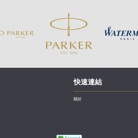
快速連結
關於