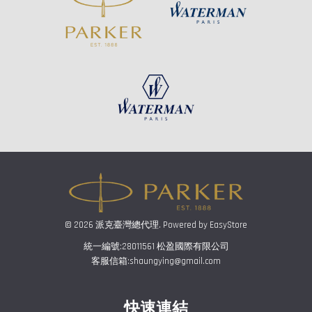
© 2026 派克臺灣總代理. Powered by
EasyStore
統一編號:28011561 松盈國際有限公司
客服信箱:shaungying@gmail.com
快速連結