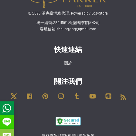
© 2026 派克臺灣總代理. Powered by
EasyStore
統一編號:28011561 松盈國際有限公司
客服信箱:shaungying@gmail.com
快速連結
關於
關注我們
Twitter
Facebook
Pinterest
Instagram
Tumblr
YouTube
Line
RSS