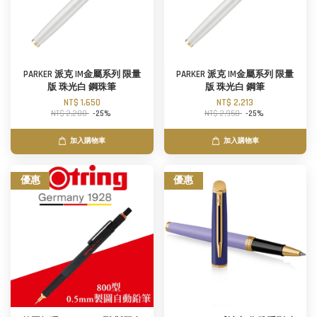
PARKER 派克 IM金屬系列 限量
PARKER 派克 IM金屬系列 限量
版 珠光白 鋼珠筆
版 珠光白 鋼筆
NT$ 1,650
NT$ 2,213
NT$ 2,200
-25%
NT$ 2,950
-25%
加入購物車
加入購物車
優惠
優惠