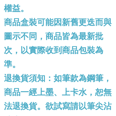
權益。
商品盒裝可能因新舊更迭而與
圖示不同，商品皆為最新批
次，以實際收到商品包裝為
準。
退換貨須知：如筆款為鋼筆，
商品一經上墨、上卡水，恕無
法退換貨。欲試寫請以筆尖沾