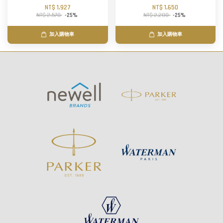
NT$ 1,927
NT$ 1,650
NT$ 2,570
-25%
NT$ 2,200
-25%
加入購物車
加入購物車