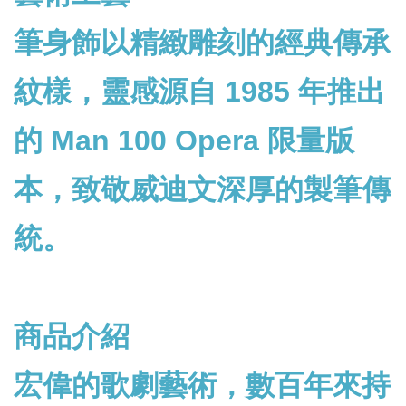
筆身飾以精緻雕刻的經典傳承
紋樣，靈感源自 1985 年推出
的 Man 100 Opera 限量版
本，致敬威迪文深厚的製筆傳
統。
商品介紹
宏偉的歌劇藝術，數百年來持