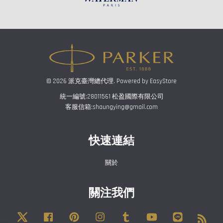
© 2026 派克臺灣總代理. Powered by
EasyStore
統一編號:28011561 松盈國際有限公司
客服信箱:shaungying@gmail.com
快速連結
關於
關注我們
Twitter
Facebook
Pinterest
Instagram
Tumblr
YouTube
Line
RSS