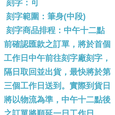
刻字：可
刻字範圍：筆身(中段)
刻字商品排程：中午十二點
前確認匯款之訂單，將於首個
工作日中午前往刻字廠刻字，
隔日取回並出貨，最快將於第
三個工作日送到。實際到貨日
將以物流為準，中午十二點後
之訂單將順延一日工作日。