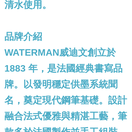
清水使用。
品牌介紹
WATERMAN威迪文創立於
1883 年，是法國經典書寫品
牌。以發明穩定供墨系統聞
名，奠定現代鋼筆基礎。設計
融合法式優雅與精湛工藝，筆